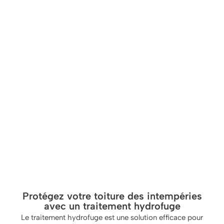
Protégez votre toiture des intempéries
avec un traitement hydrofuge
Le traitement hydrofuge est une solution efficace pour