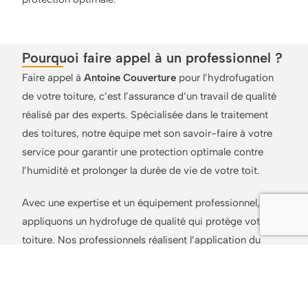
Pourquoi faire appel à un professionnel ?
Faire appel à
Antoine Couverture
pour l’hydrofugation
de votre toiture, c’est l’assurance d’un travail de qualité
réalisé par des experts. Spécialisée dans le traitement
des toitures, notre équipe met son savoir-faire à votre
service pour garantir une protection optimale contre
l’humidité et prolonger la durée de vie de votre toit.
Avec une expertise et un équipement professionnel, nous
appliquons un hydrofuge de qualité qui protège votre
toiture. Nos professionnels réalisent l’application du
traitement avec soin, en respectant les normes de
sécurité et en assurant une efficacité maximale.