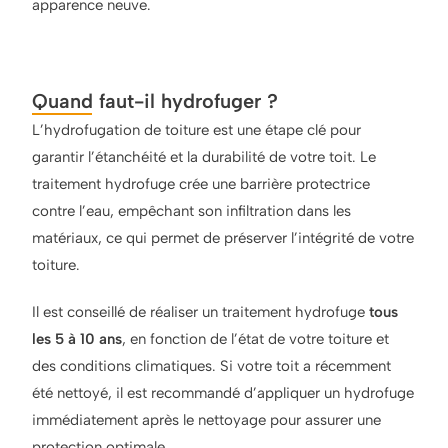
apparence neuve.
Quand faut-il hydrofuger ?
L’hydrofugation de toiture est une étape clé pour
garantir l’étanchéité et la durabilité de votre toit. Le
traitement hydrofuge crée une barrière protectrice
contre l’eau, empêchant son infiltration dans les
matériaux, ce qui permet de préserver l’intégrité de votre
toiture.
Il est conseillé de réaliser un traitement hydrofuge
tous
les 5 à 10 ans
, en fonction de l’état de votre toiture et
des conditions climatiques. Si votre toit a récemment
été nettoyé, il est recommandé d’appliquer un hydrofuge
immédiatement après le nettoyage pour assurer une
protection optimale.