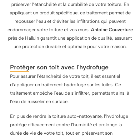
préserver l’étanchéité et la durabilité de votre toiture. En
appliquant un produit spécifique, ce traitement permet de
repousser l’eau et d’éviter les infiltrations qui peuvent
endommager votre toiture et vos murs.
Antoine Couverture
près de Halluin garantit une application de qualité, assurant
une protection durable et optimale pour votre maison.
Protéger son toit avec l'hydrofuge
Pour assurer l’étanchéité de votre toit, il est essentiel
d’appliquer un traitement hydrofuge sur les tuiles. Ce
traitement empêche l’eau de s’infiltrer, permettant ainsi à
l’eau de ruisseler en surface.
En plus de rendre la toiture auto-nettoyante, l’hydrofuge
protège efficacement contre l’humidité et prolonge la
durée de vie de votre toit, tout en préservant son