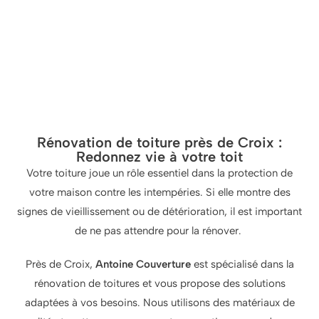
Rénovation de toiture près de Croix :
Redonnez vie à votre toit
Votre toiture joue un rôle essentiel dans la protection de
votre maison contre les intempéries. Si elle montre des
signes de vieillissement ou de détérioration, il est important
de ne pas attendre pour la rénover.
Près de Croix,
Antoine Couverture
est spécialisé dans la
rénovation de toitures et vous propose des solutions
adaptées à vos besoins. Nous utilisons des matériaux de