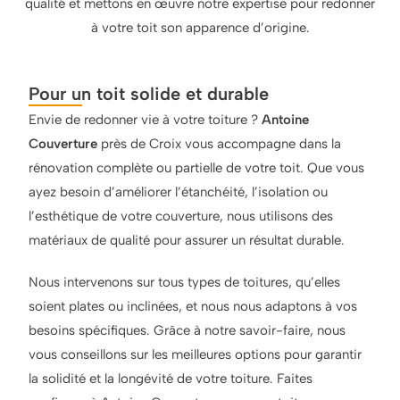
qualité et mettons en œuvre notre expertise pour redonner
à votre toit son apparence d’origine.
Pour un toit solide et durable
Envie de redonner vie à votre toiture ?
Antoine
Couverture
près de Croix vous accompagne dans la
rénovation complète ou partielle de votre toit. Que vous
ayez besoin d’améliorer l’étanchéité, l’isolation ou
l’esthétique de votre couverture, nous utilisons des
matériaux de qualité pour assurer un résultat durable.
Nous intervenons sur tous types de toitures, qu’elles
soient plates ou inclinées, et nous nous adaptons à vos
besoins spécifiques. Grâce à notre savoir-faire, nous
vous conseillons sur les meilleures options pour garantir
la solidité et la longévité de votre toiture. Faites