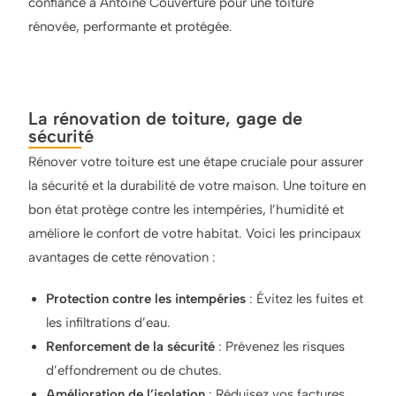
confiance à Antoine Couverture pour une toiture
rénovée, performante et protégée.
La rénovation de toiture, gage de
sécurité
Rénover votre toiture est une étape cruciale pour assurer
la sécurité et la durabilité de votre maison. Une toiture en
bon état protège contre les intempéries, l’humidité et
améliore le confort de votre habitat. Voici les principaux
avantages de cette rénovation :
Protection contre les intempéries
: Évitez les fuites et
les infiltrations d’eau.
Renforcement de la sécurité
: Prévenez les risques
d’effondrement ou de chutes.
Amélioration de l’isolation
: Réduisez vos factures