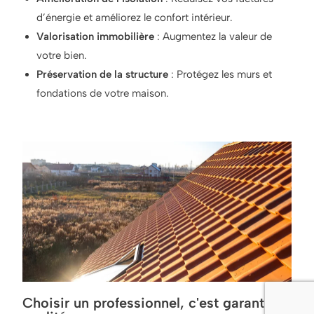
d’énergie et améliorez le confort intérieur.
Valorisation immobilière
: Augmentez la valeur de
votre bien.
Préservation de la structure
: Protégez les murs et
fondations de votre maison.
Choisir un professionnel, c'est garantir la