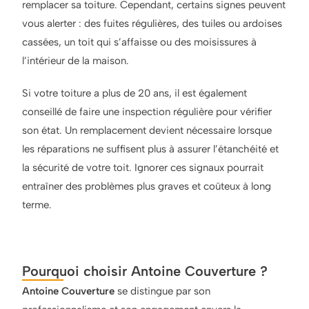
remplacer sa toiture. Cependant, certains signes peuvent
vous alerter : des fuites régulières, des tuiles ou ardoises
cassées, un toit qui s’affaisse ou des moisissures à
l’intérieur de la maison.
Si votre toiture a plus de 20 ans, il est également
conseillé de faire une inspection régulière pour vérifier
son état. Un remplacement devient nécessaire lorsque
les réparations ne suffisent plus à assurer l’étanchéité et
la sécurité de votre toit. Ignorer ces signaux pourrait
entraîner des problèmes plus graves et coûteux à long
terme.
Pourquoi choisir Antoine Couverture ?
Antoine Couverture
se distingue par son