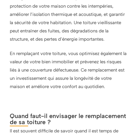
protection de votre maison contre les intempéries,
améliorer l’isolation thermique et acoustique, et garantir
la sécurité de votre habitation. Une toiture vieillissante
peut entraîner des fuites, des dégradations de la
structure, et des pertes d’énergie importantes.
En remplaçant votre toiture, vous optimisez également la
valeur de votre bien immobilier et prévenez les risques
liés à une couverture défectueuse. Ce remplacement est
un investissement qui assure la longévité de votre
maison et améliore votre confort au quotidien.
Quand faut-il envisager le remplacement
de sa toiture ?
Il est souvent difficile de savoir quand il est temps de