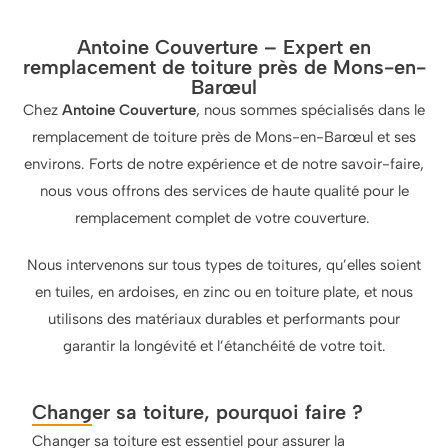
Antoine Couverture – Expert en
remplacement de toiture près de Mons-en-
Barœul
Chez
Antoine Couverture
, nous sommes spécialisés dans le
remplacement de toiture près de Mons-en-Barœul et ses
environs. Forts de notre expérience et de notre savoir-faire,
nous vous offrons des services de haute qualité pour le
remplacement complet de votre couverture.
Nous intervenons sur tous types de toitures, qu’elles soient
en tuiles, en ardoises, en zinc ou en toiture plate, et nous
utilisons des matériaux durables et performants pour
garantir la longévité et l’étanchéité de votre toit.
Changer sa toiture, pourquoi faire ?
Changer sa toiture est essentiel pour assurer la