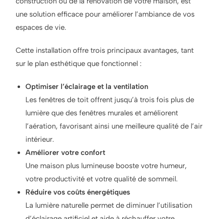
construction ou de la rénovation de votre maison, est
une solution efficace pour améliorer l’ambiance de vos
espaces de vie.
Cette installation offre trois principaux avantages, tant
sur le plan esthétique que fonctionnel :
Optimiser l’éclairage et la ventilation
Les fenêtres de toit offrent jusqu’à trois fois plus de
lumière que des fenêtres murales et améliorent
l’aération, favorisant ainsi une meilleure qualité de l’air
intérieur.
Améliorer votre confort
Une maison plus lumineuse booste votre humeur,
votre productivité et votre qualité de sommeil.
Réduire vos coûts énergétiques
La lumière naturelle permet de diminuer l’utilisation
d’éclairage artificiel et aide à réchauffer votre