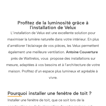
Profitez de la luminosité grâce à
l'installation de Velux
L’installation de Velux est une excellente solution pour
maximiser la lumière naturelle dans votre intérieur. En plus
d’améliorer l’éclairage de vos pièces, les Velux permettent
également une meilleure ventilation.
Antoine Couverture
près de Wattrelos, vous propose des installations sur
mesure, adaptées à vos besoins et à l’architecture de votre
maison. Profitez d’un espace plus lumineux et agréable à
vivre.
Pourquoi installer une fenêtre de toit ?
Installer une fenêtre de toit, que ce soit lors de la