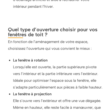
intérieur pendant l’hiver.
Quel type d’ouverture choisir pour vos
fenêtres de toit ?
En fonction de l’aménagement de votre espace,
choisissez l’ouverture qui vous convient le mieux :
La fenêtre à rotation
Lorsqu’elle est ouverte, la partie supérieure pivote
vers l’intérieur et la partie inférieure vers l’extérieur.
Idéale pour optimiser l’espace sous la fenêtre, elle
s’adapte particulièrement aux pièces à faible hauteur.
La fenêtre à projection
Elle s’ouvre vers l’extérieur et offre une vue dégagée.
Même en hauteur, elle reste facile à manœuvrer, que