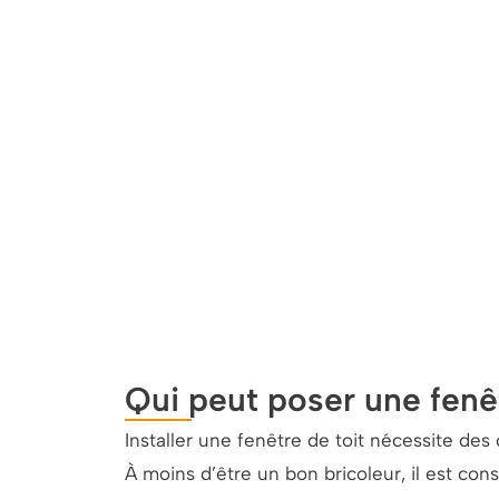
Qui peut poser une fenêt
Installer une fenêtre de toit nécessite de
À moins d’être un bon bricoleur, il est cons