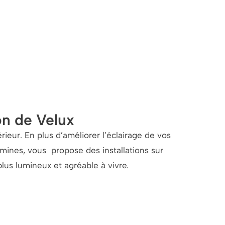
ion de Velux
rieur. En plus d’améliorer l’éclairage de vos
mines, vous propose des installations sur
lus lumineux et agréable à vivre.