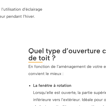
’utilisation d’éclairage
ieur pendant l’hiver.
Quel type d’ouverture c
de toit ?
En fonction de l’aménagement de votre es
convient le mieux :
La fenêtre à rotation
Lorsqu’elle est ouverte, la partie supérie
inférieure vers l’extérieur. Idéale pour 