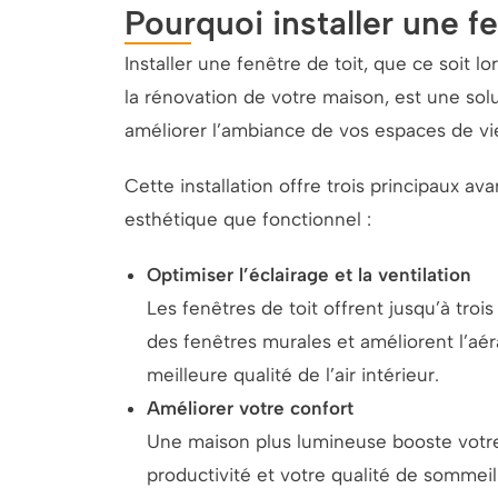
Pourquoi installer une fe
Installer une fenêtre de toit, que ce soit l
la rénovation de votre maison, est une sol
améliorer l’ambiance de vos espaces de vi
Cette installation offre trois principaux ava
esthétique que fonctionnel :
Optimiser l’éclairage et la ventilation
Les fenêtres de toit offrent jusqu’à troi
des fenêtres murales et améliorent l’aéra
meilleure qualité de l’air intérieur.
Améliorer votre confort
Une maison plus lumineuse booste votr
productivité et votre qualité de sommeil