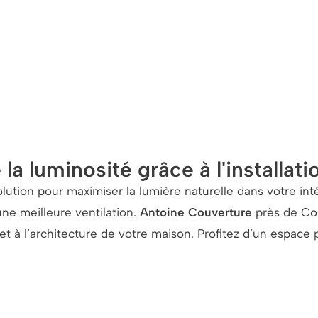
 la luminosité grâce à l'installat
olution pour maximiser la lumière naturelle dans votre inté
ne meilleure ventilation.
Antoine Couverture
près de Co
t à l’architecture de votre maison. Profitez d’un espace p