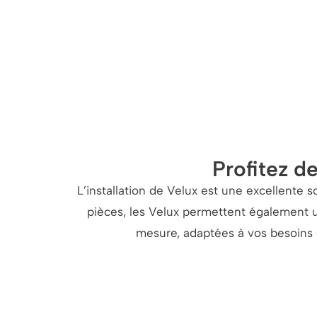
Profitez de
L’installation de Velux est une excellente s
pièces, les Velux permettent également u
mesure, adaptées à vos besoins e