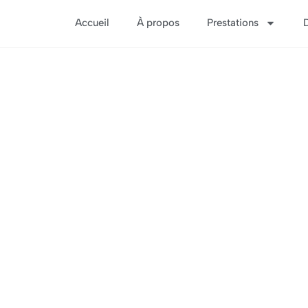
Accueil
À propos
Prestations