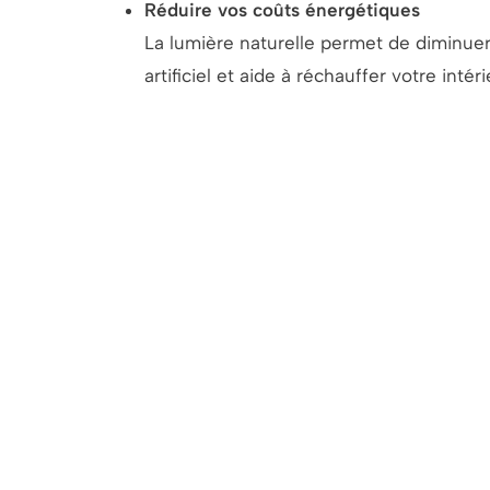
Réduire vos coûts énergétiques
La lumière naturelle permet de diminuer l
artificiel et aide à réchauffer votre intér