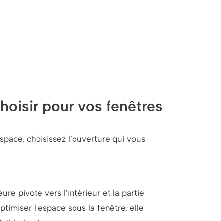
hoisir pour vos fenêtres
pace, choisissez l’ouverture qui vous
ure pivote vers l’intérieur et la partie
optimiser l’espace sous la fenêtre, elle