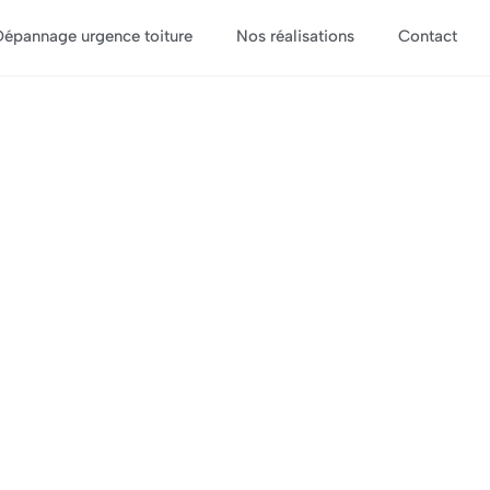
Dépannage urgence toiture
Nos réalisations
Contact