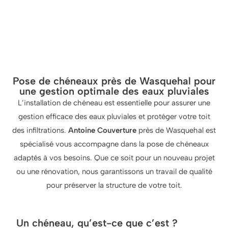
Pose de chéneaux près de Wasquehal pour
une gestion optimale des eaux pluviales
L’installation de chéneau est essentielle pour assurer une
gestion efficace des eaux pluviales et protéger votre toit
des infiltrations.
Antoine Couverture
près de Wasquehal est
spécialisé vous accompagne dans la pose de chéneaux
adaptés à vos besoins. Que ce soit pour un nouveau projet
ou une rénovation, nous garantissons un travail de qualité
pour préserver la structure de votre toit.
Un chéneau, qu’est-ce que c’est ?