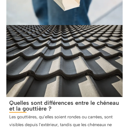
Quelles sont différences entre le chéneau
et la gouttière ?
Les gouttières, qu’elles soient rondes ou carrées, sont
visibles depuis l’extérieur, tandis que les chéneaux ne