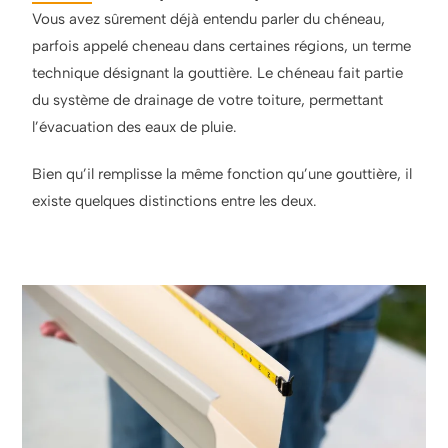
Vous avez sûrement déjà entendu parler du chéneau,
parfois appelé cheneau dans certaines régions, un terme
technique désignant la gouttière. Le chéneau fait partie
du système de drainage de votre toiture, permettant
l’évacuation des eaux de pluie.
Bien qu’il remplisse la même fonction qu’une gouttière, il
existe quelques distinctions entre les deux.