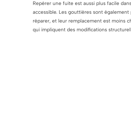
Repérer une fuite est aussi plus facile dans
accessible. Les gouttières sont également p
réparer, et leur remplacement est moins c
qui impliquent des modifications structurel