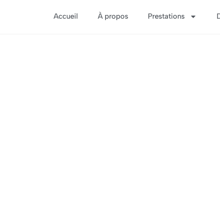
Accueil
À propos
Prestations