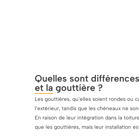
Quelles sont différence
et la gouttière ?
Les gouttières, qu’elles soient rondes ou c
l’extérieur, tandis que les chéneaux ne sont
En raison de leur intégration dans la toitu
que les gouttières, mais leur installation 