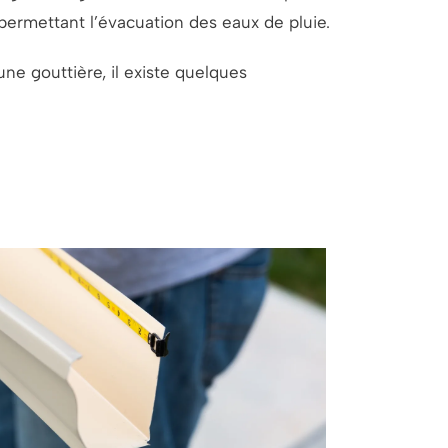
permettant l’évacuation des eaux de pluie.
ne gouttière, il existe quelques