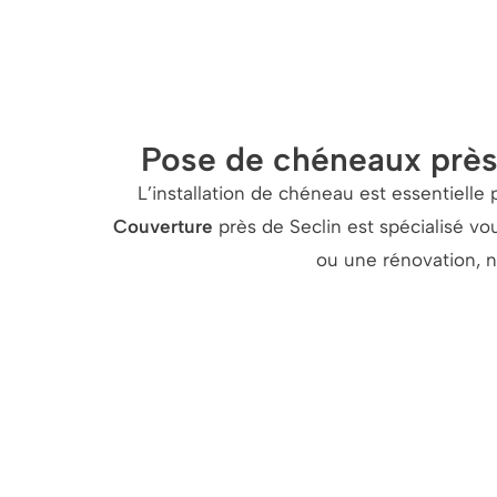
Pose de chéneaux près 
L’installation de chéneau est essentielle 
Couverture
près de Seclin est spécialisé 
ou une rénovation, no