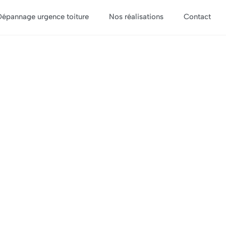
Dépannage urgence toiture
Nos réalisations
Contact