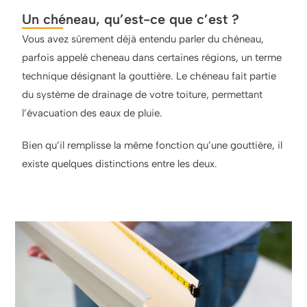
Un chéneau, qu’est-ce que c’est ?
Vous avez sûrement déjà entendu parler du chéneau,
parfois appelé cheneau dans certaines régions, un terme
technique désignant la gouttière. Le chéneau fait partie
du système de drainage de votre toiture, permettant
l’évacuation des eaux de pluie.
Bien qu’il remplisse la même fonction qu’une gouttière, il
existe quelques distinctions entre les deux.