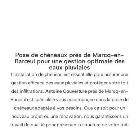
Pose de chéneaux près de Marcq-en-
Barœul pour une gestion optimale des
eaux pluviales
L’installation de chéneau est essentielle pour assurer une
gestion efficace des eaux pluviales et protéger votre toit
des infiltrations.
Antoine Couverture
près de Marcq-en-
Barœul est spécialisé vous accompagne dans la pose de
chéneaux adaptés à vos besoins. Que ce soit pour un
nouveau projet ou une rénovation, nous garantissons un
travail de qualité pour préserver la structure de votre toit.