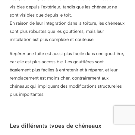
visibles depuis l’extérieur, tandis que les chéneaux ne
sont visibles que depuis le toit.
En raison de leur intégration dans la toiture, les chéneaux
sont plus robustes que les gouttières, mais leur
installation est plus complexe et coûteuse.
Repérer une fuite est aussi plus facile dans une gouttière,
car elle est plus accessible. Les gouttières sont
également plus faciles à entretenir et à réparer, et leur
remplacement est moins cher, contrairement aux
chéneaux qui impliquent des modifications structurelles
plus importantes.
Les différents types de chéneaux
Les chéneaux sont disponibles en plusieurs matériaux,