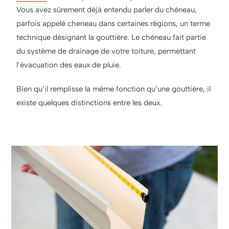
Vous avez sûrement déjà entendu parler du chéneau,
parfois appelé cheneau dans certaines régions, un terme
technique désignant la gouttière. Le chéneau fait partie
du système de drainage de votre toiture, permettant
l’évacuation des eaux de pluie.
Bien qu’il remplisse la même fonction qu’une gouttière, il
existe quelques distinctions entre les deux.