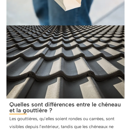
Quelles sont différences entre le chéneau
et la gouttière ?
Les gouttières, qu’elles soient rondes ou carrées, sont
visibles depuis l’extérieur, tandis que les chéneaux ne