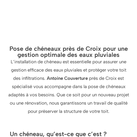
Pose de chéneaux près de Croix pour une
gestion optimale des eaux pluviales
L’installation de chéneau est essentielle pour assurer une
gestion efficace des eaux pluviales et protéger votre toit
des infiltrations.
Antoine Couverture
près de Croix est
spécialisé vous accompagne dans la pose de chéneaux
adaptés à vos besoins. Que ce soit pour un nouveau projet
ou une rénovation, nous garantissons un travail de qualité
pour préserver la structure de votre toit.
Un chéneau, qu’est-ce que c’est ?