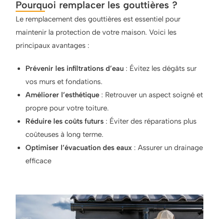
Pourquoi remplacer les gouttières ?
Le remplacement des gouttières est essentiel pour
maintenir la protection de votre maison. Voici les
principaux avantages :
Prévenir les infiltrations d’eau
: Évitez les dégâts sur
vos murs et fondations.
Améliorer l’esthétique
: Retrouver un aspect soigné et
propre pour votre toiture.
Réduire les coûts futurs
: Éviter des réparations plus
coûteuses à long terme.
Optimiser l’évacuation des eaux
: Assurer un drainage
efficace