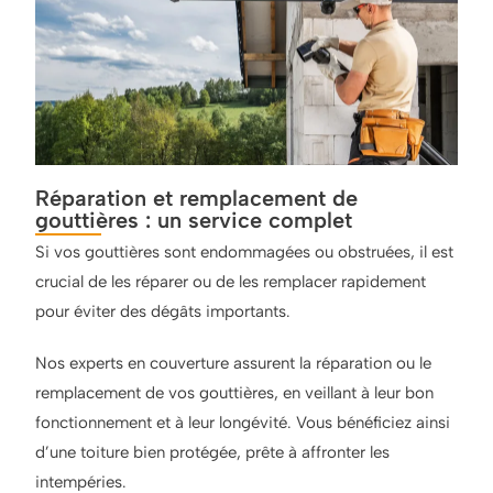
Réparation et remplacement de
gouttières : un service complet
Si vos gouttières sont endommagées ou obstruées, il est
crucial de les réparer ou de les remplacer rapidement
pour éviter des dégâts importants.
Nos experts en couverture assurent la réparation ou le
remplacement de vos gouttières, en veillant à leur bon
fonctionnement et à leur longévité. Vous bénéficiez ainsi
d’une toiture bien protégée, prête à affronter les
intempéries.