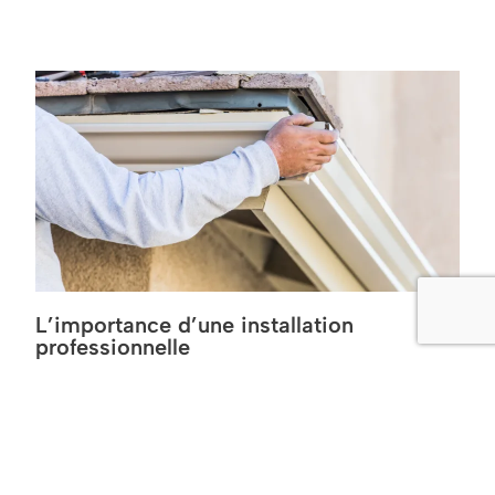
L’importance d’une installation
professionnelle
Une installation de gouttières mal réalisée peut entraîner
des problèmes d’étanchéité et des infiltrations d’eau,
affectant l’intégrité de votre maison. Faire appel à un
professionnel, c’est s’assurer d’un travail soigné et