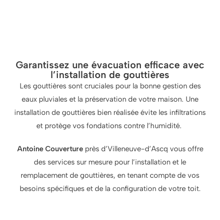
Garantissez une évacuation efficace avec
l’installation de gouttières
Les gouttières sont cruciales pour la bonne gestion des
eaux pluviales et la préservation de votre maison. Une
installation de gouttières bien réalisée évite les infiltrations
et protège vos fondations contre l’humidité.
Antoine Couverture
près d’Villeneuve-d’Ascq
vous offre
des services sur mesure pour l’installation et le
remplacement de gouttières, en tenant compte de vos
besoins spécifiques et de la configuration de votre toit.