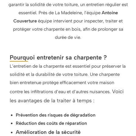
garantir la solidité de votre toiture, un entretien régulier est
essentiel. Près de La Madeleine, l’équipe
Antoine
Couverture
équipe intervient pour inspecter, traiter et
protéger votre charpente en bois, afin de prolonger sa
durée de vie.
Pourquoi entretenir sa charpente ?
L’entretien de la charpente est essentiel pour préserver la
solidité et la durabilité de votre toiture. Une charpente
bien entretenue protège efficacement votre maison
Voici
contre les infiltrations d’eau et d’autres nuisances.
les avantages de la traiter à temps :
Prévention des risques de dégradation
Réduction des coûts de réparation
Amélioration de la sécurité