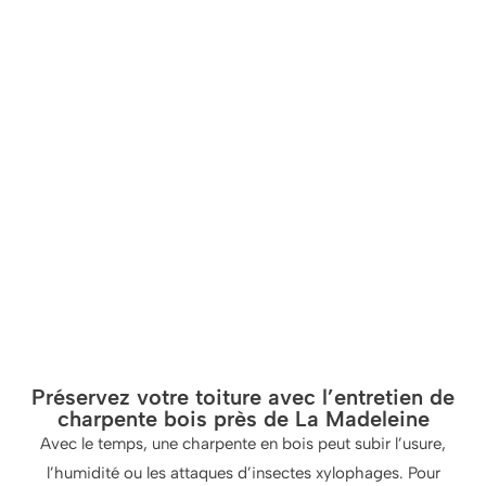
Préservez votre toiture avec l’entretien de
charpente bois près de La Madeleine
Avec le temps, une charpente en bois peut subir l’usure,
l’humidité ou les attaques d’insectes xylophages. Pour