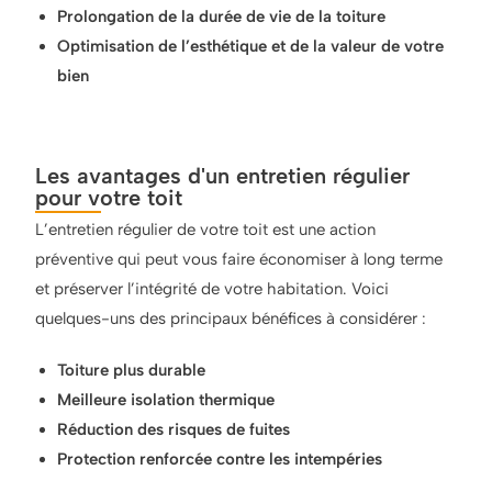
Prolongation de la durée de vie de la toiture
Optimisation de l’esthétique et de la valeur de votre
bien
Les avantages d'un entretien régulier
pour votre toit
L’entretien régulier de votre toit est une action
préventive qui peut vous faire économiser à long terme
et préserver l’intégrité de votre habitation. Voici
quelques-uns des principaux bénéfices à considérer :
Toiture plus durable
Meilleure isolation thermique
Réduction des risques de fuites
Protection renforcée contre les intempéries