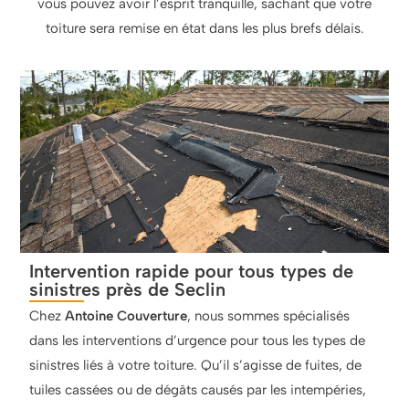
vous pouvez avoir l’esprit tranquille, sachant que votre
toiture sera remise en état dans les plus brefs délais.
Intervention rapide pour tous types de
sinistres près de Seclin
Chez
Antoine Couverture
, nous sommes spécialisés
dans les interventions d’urgence pour tous les types de
sinistres liés à votre toiture. Qu’il s’agisse de fuites, de
tuiles cassées ou de dégâts causés par les intempéries,