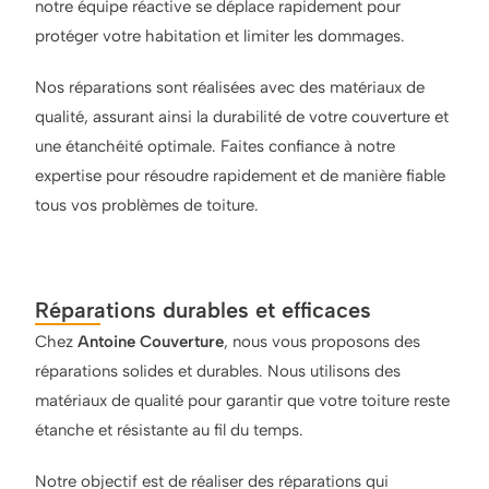
notre équipe réactive se déplace rapidement pour
protéger votre habitation et limiter les dommages.
Nos réparations sont réalisées avec des matériaux de
qualité, assurant ainsi la durabilité de votre couverture et
une étanchéité optimale. Faites confiance à notre
expertise pour résoudre rapidement et de manière fiable
tous vos problèmes de toiture.
Réparations durables et efficaces
Chez
Antoine Couverture
, nous vous proposons des
réparations solides et durables. Nous utilisons des
matériaux de qualité pour garantir que votre toiture reste
étanche et résistante au fil du temps.
Notre objectif est de réaliser des réparations qui