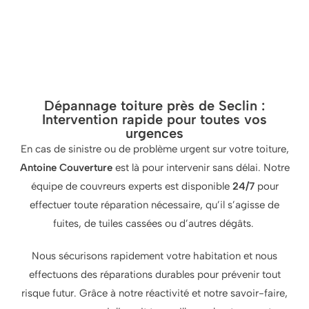
Dépannage toiture près de Seclin :
Intervention rapide pour toutes vos
urgences
En cas de sinistre ou de problème urgent sur votre toiture,
Antoine Couverture
est là pour intervenir sans délai. Notre
équipe de couvreurs experts est disponible
24/7
pour
effectuer toute réparation nécessaire, qu’il s’agisse de
fuites, de tuiles cassées ou d’autres dégâts.
Nous sécurisons rapidement votre habitation et nous
effectuons des réparations durables pour prévenir tout
risque futur. Grâce à notre réactivité et notre savoir-faire,