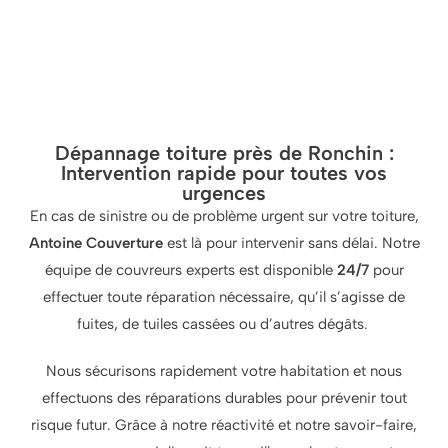
Dépannage toiture près de Ronchin :
Intervention rapide pour toutes vos
urgences
En cas de sinistre ou de problème urgent sur votre toiture,
Antoine Couverture
est là pour intervenir sans délai. Notre
équipe de couvreurs experts est disponible
24/7
pour
effectuer toute réparation nécessaire, qu’il s’agisse de
fuites, de tuiles cassées ou d’autres dégâts.
Nous sécurisons rapidement votre habitation et nous
effectuons des réparations durables pour prévenir tout
risque futur. Grâce à notre réactivité et notre savoir-faire,