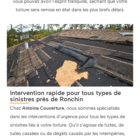
vous pouvez avoir l’esprit tranquille, sachant que votre
toiture sera remise en état dans les plus brefs délais.
Intervention rapide pour tous types de
sinistres près de Ronchin
Chez
Antoine Couverture
, nous sommes spécialisés
dans les interventions d’urgence pour tous les types de
sinistres liés à votre toiture. Qu’il s’agisse de fuites, de
tuiles cassées ou de dégâts causés par les intempéries,