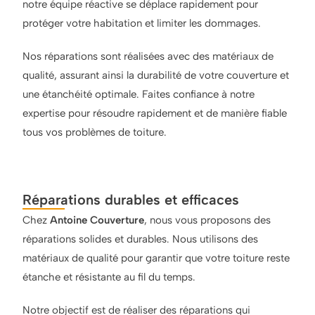
notre équipe réactive se déplace rapidement pour
protéger votre habitation et limiter les dommages.
Nos réparations sont réalisées avec des matériaux de
qualité, assurant ainsi la durabilité de votre couverture et
une étanchéité optimale. Faites confiance à notre
expertise pour résoudre rapidement et de manière fiable
tous vos problèmes de toiture.
Réparations durables et efficaces
Chez
Antoine Couverture
, nous vous proposons des
réparations solides et durables. Nous utilisons des
matériaux de qualité pour garantir que votre toiture reste
étanche et résistante au fil du temps.
Notre objectif est de réaliser des réparations qui