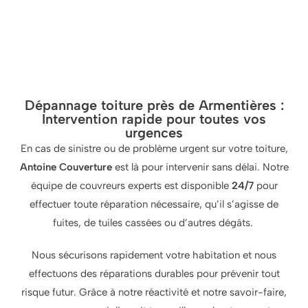
Dépannage toiture près de Armentières :
Intervention rapide pour toutes vos
urgences
En cas de sinistre ou de problème urgent sur votre toiture,
Antoine Couverture
est là pour intervenir sans délai. Notre
équipe de couvreurs experts est disponible
24/7
pour
effectuer toute réparation nécessaire, qu’il s’agisse de
fuites, de tuiles cassées ou d’autres dégâts.
Nous sécurisons rapidement votre habitation et nous
effectuons des réparations durables pour prévenir tout
risque futur. Grâce à notre réactivité et notre savoir-faire,