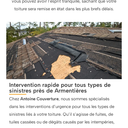
vous pouvez avoir l’esprit tranquille, sachant que votre
toiture sera remise en état dans les plus brefs délais.
Intervention rapide pour tous types de
sinistres près de Armentières
Chez
Antoine Couverture
, nous sommes spécialisés
dans les interventions d’urgence pour tous les types de
sinistres liés à votre toiture. Qu’il s’agisse de fuites, de
tuiles cassées ou de dégâts causés par les intempéries,