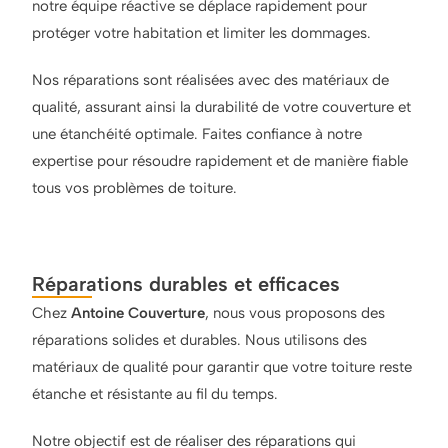
notre équipe réactive se déplace rapidement pour
protéger votre habitation et limiter les dommages.
Nos réparations sont réalisées avec des matériaux de
qualité, assurant ainsi la durabilité de votre couverture et
une étanchéité optimale. Faites confiance à notre
expertise pour résoudre rapidement et de manière fiable
tous vos problèmes de toiture.
Réparations durables et efficaces
Chez
Antoine Couverture
, nous vous proposons des
réparations solides et durables. Nous utilisons des
matériaux de qualité pour garantir que votre toiture reste
étanche et résistante au fil du temps.
Notre objectif est de réaliser des réparations qui