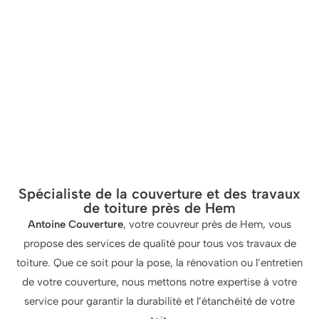
Spécialiste de la couverture et des travaux
de toiture près de Hem
Antoine Couverture
, votre couvreur près de Hem, vous
propose des services de qualité pour tous vos travaux de
toiture. Que ce soit pour la pose, la rénovation ou l’entretien
de votre couverture, nous mettons notre expertise à votre
service pour garantir la durabilité et l’étanchéité de votre