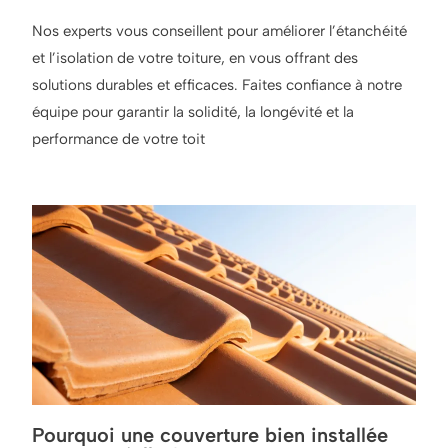
Nos experts vous conseillent pour améliorer l’étanchéité
et l’isolation de votre toiture, en vous offrant des
solutions durables et efficaces. Faites confiance à notre
équipe pour garantir la solidité, la longévité et la
performance de votre toit
Pourquoi une couverture bien installée