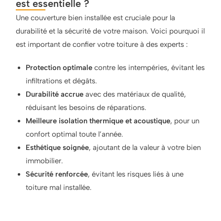
est essentielle ?
Une couverture bien installée est cruciale pour la
durabilité et la sécurité de votre maison. Voici pourquoi il
est important de confier votre toiture à des experts :
Protection optimale
contre les intempéries, évitant les
infiltrations et dégâts.
Durabilité accrue
avec des matériaux de qualité,
réduisant les besoins de réparations.
Meilleure isolation thermique et acoustique
, pour un
confort optimal toute l’année.
Esthétique soignée
, ajoutant de la valeur à votre bien
immobilier.
Sécurité renforcée
, évitant les risques liés à une
toiture mal installée.