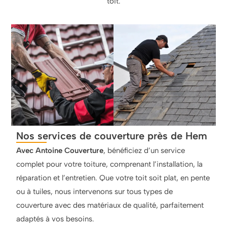
toit.
Nos services de couverture près de Hem
Avec Antoine Couverture
, bénéficiez d’un service
complet pour votre toiture, comprenant l’installation, la
réparation et l’entretien. Que votre toit soit plat, en pente
ou à tuiles, nous intervenons sur tous types de
couverture avec des matériaux de qualité, parfaitement
adaptés à vos besoins.